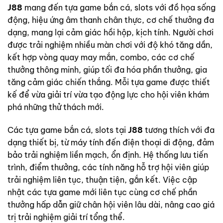
J88
mang đến tựa game bắn cá, slots với đồ họa sống
động, hiệu ứng âm thanh chân thực, cơ chế thưởng đa
dạng, mang lại cảm giác hồi hộp, kịch tính. Người chơi
được trải nghiệm nhiều màn chơi với độ khó tăng dần,
kết hợp vòng quay may mắn, combo, các cơ chế
thưởng thông minh, giúp tối đa hóa phần thưởng, gia
tăng cảm giác chiến thắng. Mỗi tựa game được thiết
kế để vừa giải trí vừa tạo động lực cho hội viên khám
phá những thử thách mới.
Các tựa game bắn cá, slots tại
J88
tương thích với đa
dạng thiết bị, từ máy tính đến điện thoại di động, đảm
bảo trải nghiệm liền mạch, ổn định. Hệ thống lưu tiến
trình, điểm thưởng, các tính năng hỗ trợ hội viên giúp
trải nghiệm liên tục, thuận tiện, gắn kết. Việc cập
nhật các tựa game mới liên tục cùng cơ chế phần
thưởng hấp dẫn giữ chân hội viên lâu dài, nâng cao giá
trị trải nghiệm giải trí tổng thể.