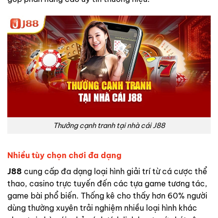
Thưởng cạnh tranh tại nhà cái J88
Nhiều tùy chọn chơi đa dạng
J88
cung cấp đa dạng loại hình giải trí từ cá cược thể
thao, casino trực tuyến đến các tựa game tương tác,
game bài phổ biến. Thống kê cho thấy hơn 60% người
dùng thường xuyên trải nghiệm nhiều loại hình khác