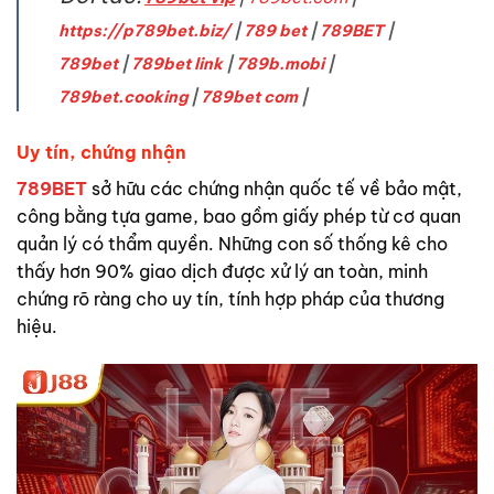
https://p789bet.biz/
|
789 bet
|
789BET
|
789bet
|
789bet link
|
789b.mobi
|
789bet.cooking
|
789bet com
|
Uy tín, chứng nhận
789BET
sở hữu các chứng nhận quốc tế về bảo mật,
công bằng tựa game, bao gồm giấy phép từ cơ quan
quản lý có thẩm quyền. Những con số thống kê cho
thấy hơn 90% giao dịch được xử lý an toàn, minh
chứng rõ ràng cho uy tín, tính hợp pháp của thương
hiệu.