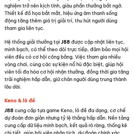
nghiệm trở nên kịch tính, giàu phần thưởng bất ngờ.
Thiết kế đồ họa bắt mắt, hiệu ứng âm thanh sống
động tăng thêm giá trị giải trí, thu hút người dùng
tham gia liên tục.
Hệ thống giải thưởng tại
J88
được cập nhật liên tục,
minh bạch, có thể theo dõi trực tiếp, đảm bảo mọi hội
viên đều có cơ hội công bằng. Việc tham gia nhiều
vòng chơi, cùng các sự kiện nổ hũ đặc biệt, giúp hội
viên tối đa hóa cơ hội nhận thưởng, đồng thời gia tăng
trải nghiệm hấp dẫn, giữ chân người dùng trung thành
lâu dài.
Keno & lô đề
J88
cung cấp tựa game Keno, lô đề đa dạng, cơ chế
dự đoán đơn giản nhưng tỷ lệ thắng hấp dẫn. Nền tảng
cung cấp dữ liệu minh bạch, kết quả rõ ràng, thống kê
chi tiết, giúp hội viên phân tích, dự đoán chính xác