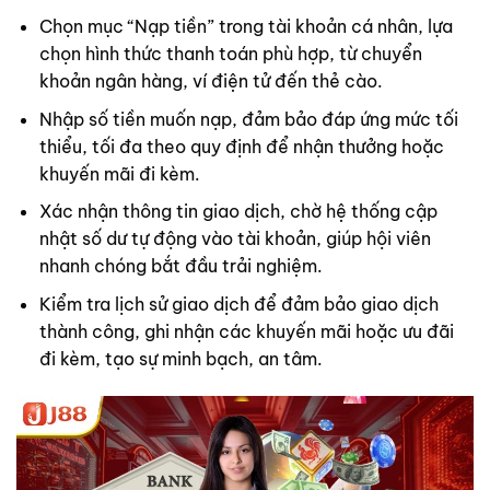
Chọn mục “Nạp tiền” trong tài khoản cá nhân, lựa
chọn hình thức thanh toán phù hợp, từ chuyển
khoản ngân hàng, ví điện tử đến thẻ cào.
Nhập số tiền muốn nạp, đảm bảo đáp ứng mức tối
thiểu, tối đa theo quy định để nhận thưởng hoặc
khuyến mãi đi kèm.
Xác nhận thông tin giao dịch, chờ hệ thống cập
nhật số dư tự động vào tài khoản, giúp hội viên
nhanh chóng bắt đầu trải nghiệm.
Kiểm tra lịch sử giao dịch để đảm bảo giao dịch
thành công, ghi nhận các khuyến mãi hoặc ưu đãi
đi kèm, tạo sự minh bạch, an tâm.