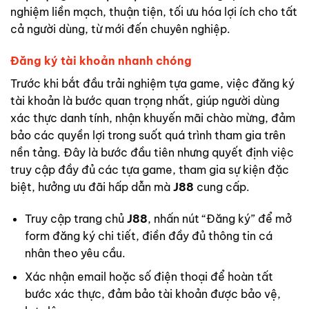
nghiệm liền mạch, thuận tiện, tối ưu hóa lợi ích cho tất
cả người dùng, từ mới đến chuyên nghiệp.
Đăng ký tài khoản nhanh chóng
Trước khi bắt đầu trải nghiệm tựa game, việc đăng ký
tài khoản là bước quan trọng nhất, giúp người dùng
xác thực danh tính, nhận khuyến mãi chào mừng, đảm
bảo các quyền lợi trong suốt quá trình tham gia trên
nền tảng. Đây là bước đầu tiên nhưng quyết định việc
truy cập đầy đủ các tựa game, tham gia sự kiện đặc
biệt, hưởng ưu đãi hấp dẫn mà
J88
cung cấp.
Truy cập trang chủ
J88
, nhấn nút “Đăng ký” để mở
form đăng ký chi tiết, điền đầy đủ thông tin cá
nhân theo yêu cầu.
Xác nhận email hoặc số điện thoại để hoàn tất
bước xác thực, đảm bảo tài khoản được bảo vệ,