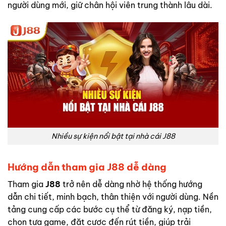
người dùng mới, giữ chân hội viên trung thành lâu dài.
Nhiều sự kiện nổi bật tại nhà cái J88
Hướng dẫn tham gia J88 dễ dàng
Tham gia
J88
trở nên dễ dàng nhờ hệ thống hướng
dẫn chi tiết, minh bạch, thân thiện với người dùng. Nền
tảng cung cấp các bước cụ thể từ đăng ký, nạp tiền,
chọn tựa game, đặt cược đến rút tiền, giúp trải