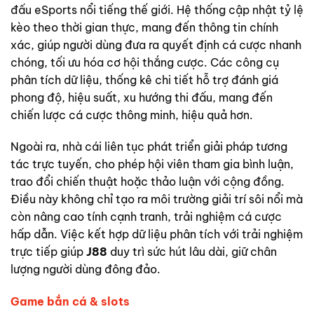
đấu eSports nổi tiếng thế giới. Hệ thống cập nhật tỷ lệ
kèo theo thời gian thực, mang đến thông tin chính
xác, giúp người dùng đưa ra quyết định cá cược nhanh
chóng, tối ưu hóa cơ hội thắng cược. Các công cụ
phân tích dữ liệu, thống kê chi tiết hỗ trợ đánh giá
phong độ, hiệu suất, xu hướng thi đấu, mang đến
chiến lược cá cược thông minh, hiệu quả hơn.
Ngoài ra, nhà cái liên tục phát triển giải pháp tương
tác trực tuyến, cho phép hội viên tham gia bình luận,
trao đổi chiến thuật hoặc thảo luận với cộng đồng.
Điều này không chỉ tạo ra môi trường giải trí sôi nổi mà
còn nâng cao tính cạnh tranh, trải nghiệm cá cược
hấp dẫn. Việc kết hợp dữ liệu phân tích với trải nghiệm
trực tiếp giúp
J88
duy trì sức hút lâu dài, giữ chân
lượng người dùng đông đảo.
Game bắn cá & slots