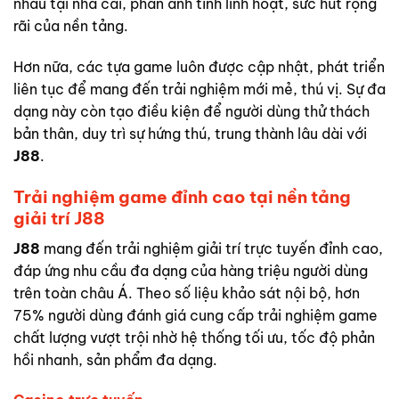
nhau tại nhà cái, phản ánh tính linh hoạt, sức hút rộng
rãi của nền tảng.
Hơn nữa, các tựa game luôn được cập nhật, phát triển
liên tục để mang đến trải nghiệm mới mẻ, thú vị. Sự đa
dạng này còn tạo điều kiện để người dùng thử thách
bản thân, duy trì sự hứng thú, trung thành lâu dài với
J88
.
Trải nghiệm game đỉnh cao tại nền tảng
giải trí J88
J88
mang đến trải nghiệm giải trí trực tuyến đỉnh cao,
đáp ứng nhu cầu đa dạng của hàng triệu người dùng
trên toàn châu Á. Theo số liệu khảo sát nội bộ, hơn
75% người dùng đánh giá cung cấp trải nghiệm game
chất lượng vượt trội nhờ hệ thống tối ưu, tốc độ phản
hồi nhanh, sản phẩm đa dạng.