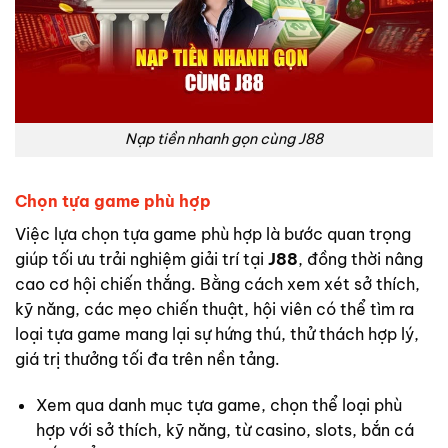
Nạp tiền nhanh gọn cùng J88
Chọn tựa game phù hợp
Việc lựa chọn tựa game phù hợp là bước quan trọng
giúp tối ưu trải nghiệm giải trí tại
J88
, đồng thời nâng
cao cơ hội chiến thắng. Bằng cách xem xét sở thích,
kỹ năng, các mẹo chiến thuật, hội viên có thể tìm ra
loại tựa game mang lại sự hứng thú, thử thách hợp lý,
giá trị thưởng tối đa trên nền tảng.
Xem qua danh mục tựa game, chọn thể loại phù
hợp với sở thích, kỹ năng, từ casino, slots, bắn cá