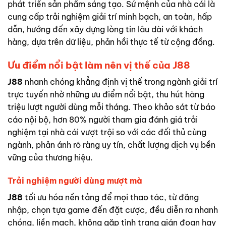
phát triển sản phẩm sáng tạo. Sứ mệnh của nhà cái là
cung cấp trải nghiệm giải trí minh bạch, an toàn, hấp
dẫn, hướng đến xây dựng lòng tin lâu dài với khách
hàng, dựa trên dữ liệu, phản hồi thực tế từ cộng đồng.
Ưu điểm nổi bật làm nên vị thế của J88
J88
nhanh chóng khẳng định vị thế trong ngành giải trí
trực tuyến nhờ những ưu điểm nổi bật, thu hút hàng
triệu lượt người dùng mỗi tháng. Theo khảo sát từ báo
cáo nội bộ, hơn 80% người tham gia đánh giá trải
nghiệm tại nhà cái vượt trội so với các đối thủ cùng
ngành, phản ánh rõ ràng uy tín, chất lượng dịch vụ bền
vững của thương hiệu.
Trải nghiệm người dùng mượt mà
J88
tối ưu hóa nền tảng để mọi thao tác, từ đăng
nhập, chọn tựa game đến đặt cược, đều diễn ra nhanh
chóng, liền mạch, không gặp tình trạng gián đoạn hay