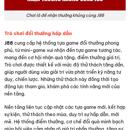
Chơi lô đề nhận thưởng khủng cùng J88
Trò chơi đổi thưởng hấp dẫn
J88
cung cấp hệ thống tựa game đổi thưởng phong
phú, từ mini-game vui nhộn đến tựa game tương tác,
mang đến cơ hội nhận quà tặng, điểm thưởng giá trị.
Trò chơi được thiết kế với mức độ thử thách tăng dần,
giúp người dùng vừa giải trí vừa phát triển kỹ năng tư
duy, chiến lược. Những thử thách này đồng thời tạo
động lực tham gia, khám phá các tính năng mới của
nền tảng.
Nền tảng liên tục cập nhật các tựa game mới, kết hợp
sự kiện, thử thách theo mùa, duy trì sự hấp dẫn, mới
mẻ. Hệ thống điểm thưởng, cơ chế đổi quà minh bạch
giúp hội viên cảm nhận rõ giá trị phần thưởng, tăng sự